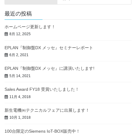
最近の投稿
ホームページ更新します！
8月 12, 2025
EPLAN『制御盤DX メッセ』セミナーレポート
6月 2, 2021
EPLAN『制御盤DX メッセ』に講演いたします!
5月 14, 2021
Sales Award FY18 受賞いたしました！
11月 4, 2018
新生電機㈱テクニカルフェアに出展します！
10月 1, 2018
100台限定のSiemens IoT-BOX販売中！