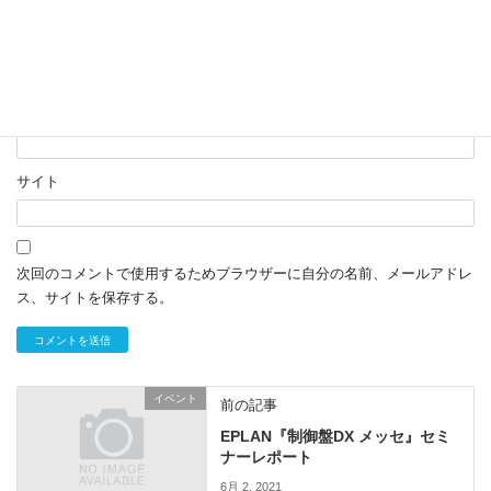
名前
*
メール
*
サイト
次回のコメントで使用するためブラウザーに自分の名前、メールアドレ
ス、サイトを保存する。
イベント
前の記事
EPLAN『制御盤DX メッセ』セミ
ナーレポート
6月 2, 2021