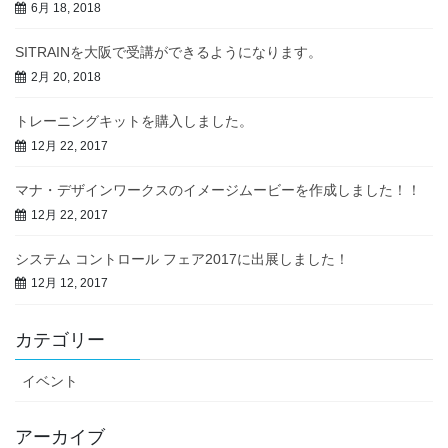
6月 18, 2018
SITRAINを大阪で受講ができるようになります。
2月 20, 2018
トレーニングキットを購入しました。
12月 22, 2017
マナ・デザインワークスのイメージムービーを作成しました！！
12月 22, 2017
システム コントロール フェア2017に出展しました！
12月 12, 2017
カテゴリー
イベント
アーカイブ