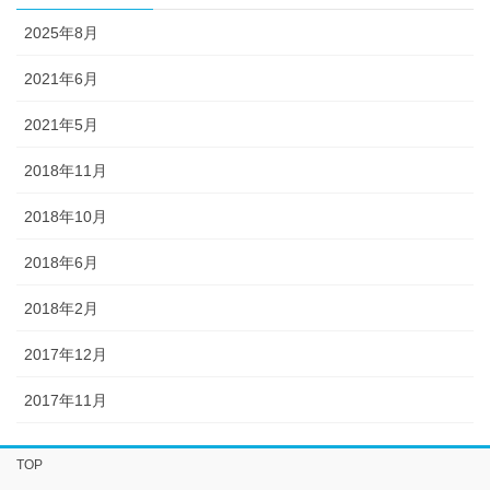
2025年8月
2021年6月
2021年5月
2018年11月
2018年10月
2018年6月
2018年2月
2017年12月
2017年11月
TOP