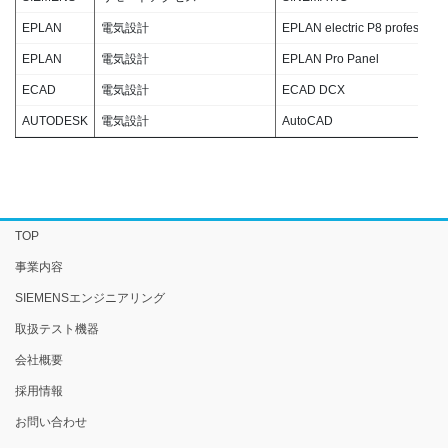
EPLAN
電気設計
EPLAN electric P8 professiona
EPLAN
電気設計
EPLAN Pro Panel
ECAD
電気設計
ECAD DCX
AUTODESK
電気設計
AutoCAD
TOP
事業内容
SIEMENSエンジニアリング
取扱テスト機器
会社概要
採用情報
お問い合わせ